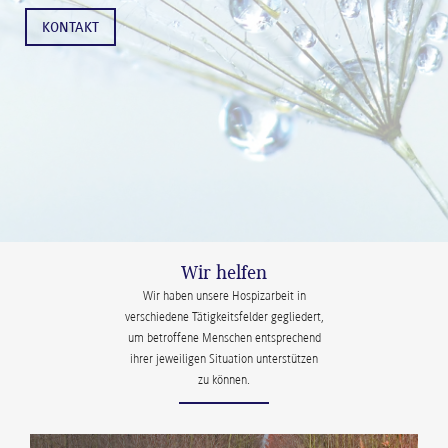
KONTAKT
Wir helfen
Wir haben unsere Hospizarbeit in
verschiedene Tätigkeitsfelder gegliedert,
um betroffene Menschen entsprechend
ihrer jeweiligen Situation unterstützen
zu können.