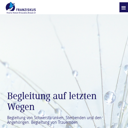
Begleitung auf letzten
Wegen
Begleitung von Schwerstkranken, Sterbenden und den
Angehörigen. Begleitung von Trauernden