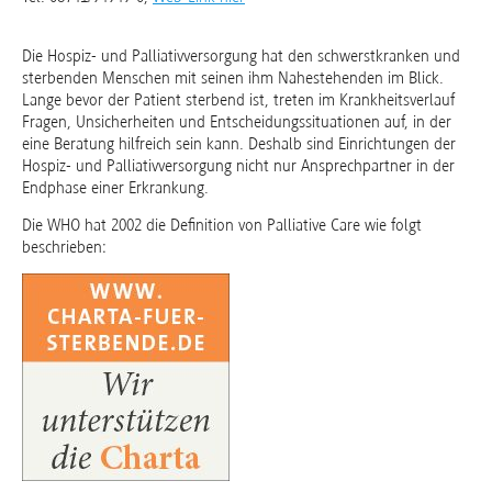
Die Hospiz- und Palliativversorgung hat den schwerstkranken und
sterbenden Menschen mit seinen ihm Nahestehenden im Blick.
Lange bevor der Patient sterbend ist, treten im Krankheitsverlauf
Fragen, Unsicherheiten und Entscheidungssituationen auf, in der
eine Beratung hilfreich sein kann. Deshalb sind Einrichtungen der
Hospiz- und Palliativversorgung nicht nur Ansprechpartner in der
Endphase einer Erkrankung.
Die WHO hat 2002 die Definition von Palliative Care wie folgt
beschrieben: