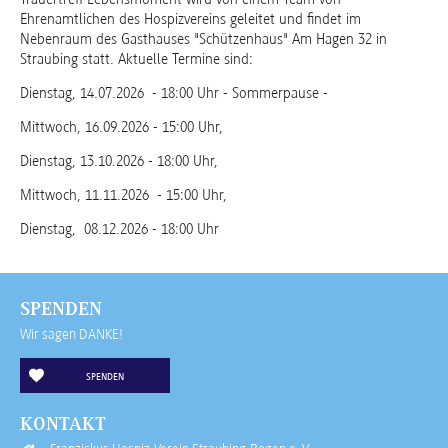
Ehrenamtlichen des Hospizvereins geleitet und findet im
Nebenraum des Gasthauses "Schützenhaus" Am Hagen 32 in
Straubing statt. Aktuelle Termine sind:
Dienstag, 14.07.2026 - 18:00 Uhr - Sommerpause -
Mittwoch, 16.09.2026 - 15:00 Uhr,
Dienstag, 13.10.2026 - 18:00 Uhr,
Mittwoch, 11.11.2026 - 15:00 Uhr,
Dienstag, 08.12.2026 - 18:00 Uhr
SPENDEN
Wir sagen DANKE!
SPENDEN
KONTAKT