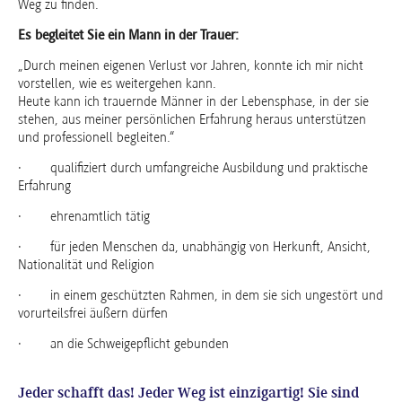
Weg zu finden.
Es begleitet Sie ein Mann in der Trauer:
„Durch meinen eigenen Verlust vor Jahren, konnte ich mir nicht
vorstellen, wie es weitergehen kann.
Heute kann ich trauernde Männer in der Lebensphase, in der sie
stehen, aus meiner persönlichen Erfahrung heraus unterstützen
und professionell begleiten.“
· qualifiziert durch umfangreiche Ausbildung und praktische
Erfahrung
· ehrenamtlich tätig
· für jeden Menschen da, unabhängig von Herkunft, Ansicht,
Nationalität und Religion
· in einem geschützten Rahmen, in dem sie sich ungestört und
vorurteilsfrei äußern dürfen
· an die Schweigepflicht gebunden
Jeder schafft das! Jeder Weg ist einzigartig! Sie sind