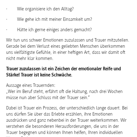
· Wie organisiere ich den Alltag?
· Wie gehe ich mit meiner Einsamkeit um?
· Hätte ich gerne einiges anders gemacht?
Wir tun uns schwer Emotionen zuzulassen und Trauer mitzuteilen.
Gerade bei dem Verlust eines geliebten Menschen überkommen
uns vielfältigste Gefühle, in einer heftigen Art, dass wir damit oft
nicht mehr klar kommen.
Trauer zuzulassen ist ein Zeichen der emotionaler Reife und
Stärke! Trauer ist keine Schwäche.
Aussage eines Trauernden:
„Wer im Beruf steht, erfährt oft die Haltung, nach drei Wochen
müsse nun aber Schluss mit der Trauer sein.“
Dabei ist Trauer ein Prozess, der unterschiedlich lange dauert. Bei
uns dürfen Sie über das Erlebte erzählen, ihre Emotionen
ausdrücken und ganz nebenbei in der Trauer weiterkommen. Wir
verstehen die besonderen Herausforderungen, die uns in der
Trauer begegnen und können Ihnen helfen, Ihren individuellen