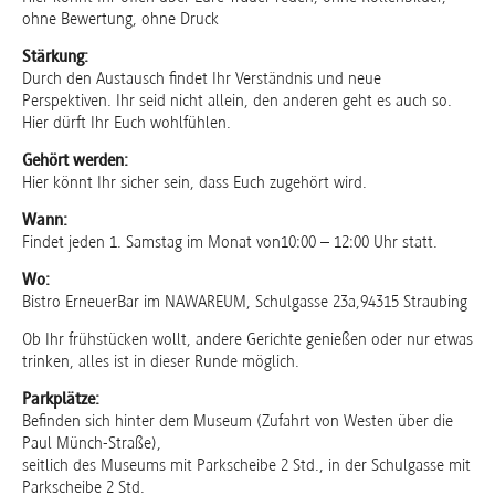
ohne Bewertung, ohne Druck
Stärkung:
Durch den Austausch findet Ihr Verständnis und neue
Perspektiven. Ihr seid nicht allein, den anderen geht es auch so.
Hier dürft Ihr Euch wohlfühlen.
Gehört werden:
Hier könnt Ihr sicher sein, dass Euch zugehört wird.
Wann:
Findet jeden 1. Samstag im Monat von10:00 – 12:00 Uhr statt.
Wo:
Bistro ErneuerBar im NAWAREUM, Schulgasse 23a,94315 Straubing
Ob Ihr frühstücken wollt, andere Gerichte genießen oder nur etwas
trinken, alles ist in dieser Runde möglich.
Parkplätze:
Befinden sich hinter dem Museum (Zufahrt von Westen über die
Paul Münch-Straße),
seitlich des Museums mit Parkscheibe 2 Std., in der Schulgasse mit
Parkscheibe 2 Std.