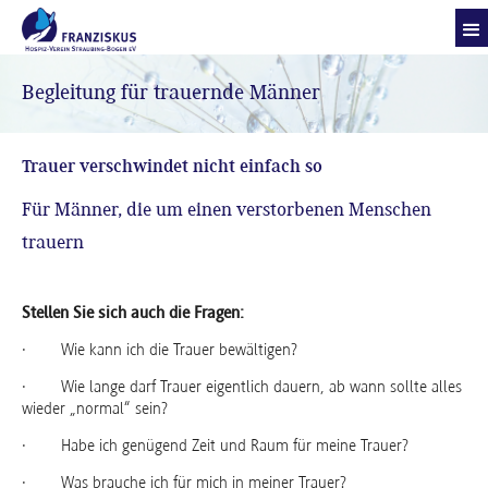
Begleitung für trauernde Männer
Trauer verschwindet nicht einfach so
Für Männer, die um einen verstorbenen Menschen
trauern
Stellen Sie sich auch die Fragen:
· Wie kann ich die Trauer bewältigen?
· Wie lange darf Trauer eigentlich dauern, ab wann sollte alles
wieder „normal“ sein?
· Habe ich genügend Zeit und Raum für meine Trauer?
· Was brauche ich für mich in meiner Trauer?